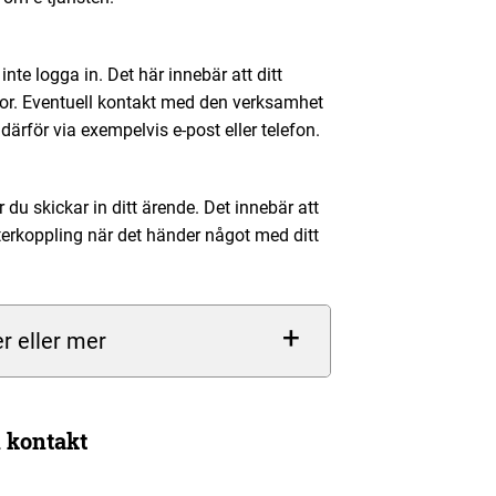
inte logga in. Det här innebär att ditt
dor. Eventuell kontakt med den verksamhet
därför via exempelvis e-post eller telefon.
 du skickar in ditt ärende. Det innebär att
erkoppling när det händer något med ditt
er eller mer
 kontakt