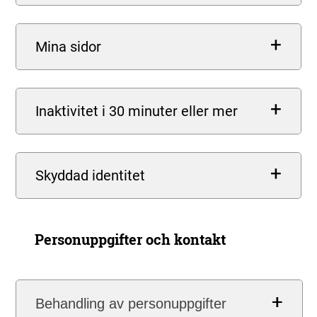
Mina sidor
Inaktivitet i 30 minuter eller mer
Skyddad identitet
Personuppgifter och kontakt
Behandling av personuppgifter