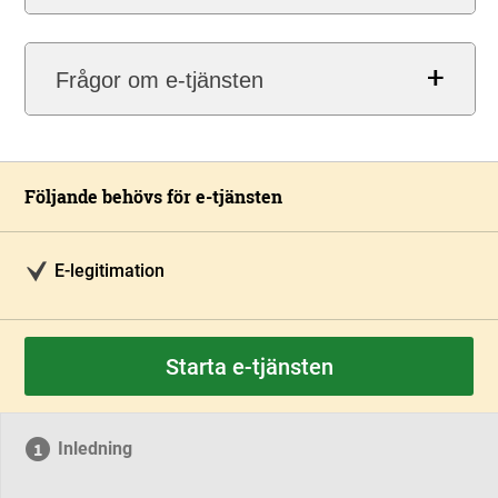
Frågor om e-tjänsten
Följande behövs för e-tjänsten
E-legitimation
Starta e-tjänsten
Inledning